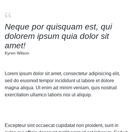
Neque por quisquam est, qui
dolorem ipsum quia dolor sit
amet!
Kyren Wilson
Lorem ipsum dolor sit amet, consectetur adipisicing elit,
sed do eiusmod tempor incididunt ut labore et dolore
magna aliqua. Ut enim ad minim veniam, quis nostrud
exercitation ullamco laboris nisi ut aliquip.
Excepteur sint occaecat cupidatat non proident, sunt in