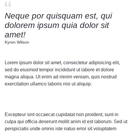
Neque por quisquam est, qui
dolorem ipsum quia dolor sit
amet!
Kyren Wilson
Lorem ipsum dolor sit amet, consectetur adipisicing elit,
sed do eiusmod tempor incididunt ut labore et dolore
magna aliqua. Ut enim ad minim veniam, quis nostrud
exercitation ullamco laboris nisi ut aliquip.
Excepteur sint occaecat cupidatat non proident, sunt in
culpa qui officia deserunt mollit anim id est laborum. Sed ut
perspiciatis unde omnis iste natus error sit voluptatem