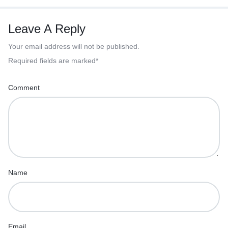
Leave A Reply
Your email address will not be published.
Required fields are marked
*
Comment
Name
Email